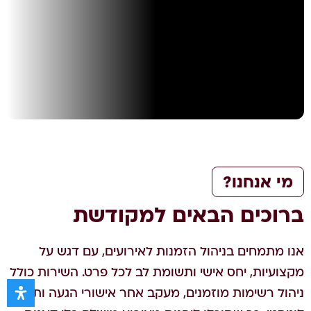
מי אנחנו?
ברוכים הבאים למקודשת
אנו מתמחים בניהול הזמנות לאירועים, עם דגש על
מקצועיות, יחס אישי ותשומת לב לכל פרט. השירות כולל
ניהול רשימות מוזמנים, מעקב אחר אישורי הגעה ותיאום