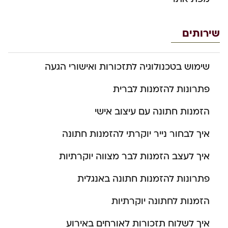
שירותים
שימוש בטכנולוגיה לתזכורות ואישורי הגעה
פתרונות להזמנות לברית
הזמנות חתונה עם עיצוב אישי
איך לבחור נייר יוקרתי להזמנות חתונה
איך לעצב הזמנות לבר מצווה יוקרתיות
פתרונות להזמנות חתונה באנגלית
הזמנות לחתונה יוקרתיות
איך לשלוח תזכורות לאורחים באירוע