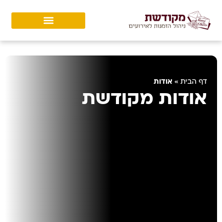
אודות
דף הבית
»
אודות מקודשת