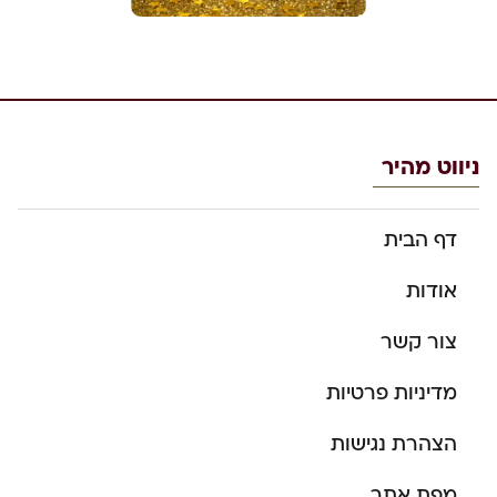
ניווט מהיר
דף הבית
אודות
צור קשר
מדיניות פרטיות
הצהרת נגישות
מפת אתר