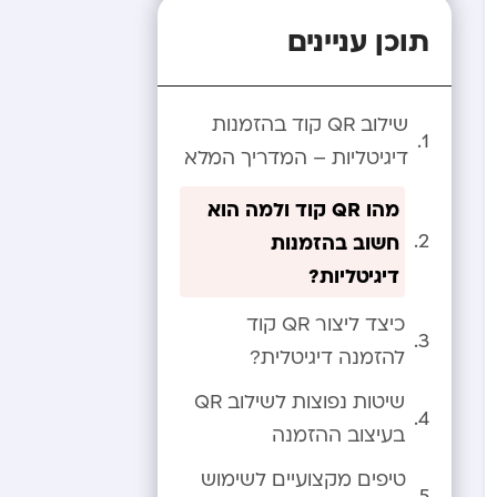
תוכן עניינים
שילוב QR קוד בהזמנות
דיגיטליות – המדריך המלא
מהו QR קוד ולמה הוא
חשוב בהזמנות
דיגיטליות?
כיצד ליצור QR קוד
להזמנה דיגיטלית?
שיטות נפוצות לשילוב QR
בעיצוב ההזמנה
טיפים מקצועיים לשימוש