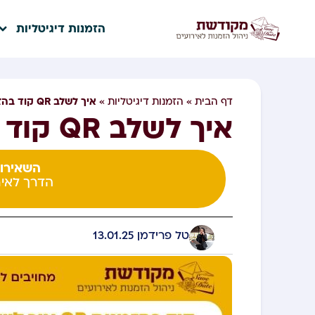
הזמנות דיגיטליות
איך לשלב QR קוד בהזמנות דיגיטליות
דף הבית
»
הזמנות דיגיטליות
»
איך לשלב QR קוד בהזמנות דיגיטליות
השאירו 
הדרך לאיר
טל פרידמן
13.01.25