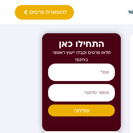
להשארת פרטים
שר
התחילו כאן
מלאו פרטים וקבלו ייעוץ ראשוני
בחינם!
שליחה