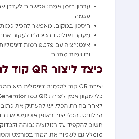
עדכון בזמן אמת: אפשרות לעדכן את
עצמה
חיסכון במקום: מאפשר להכיל כמות 
מעקב ואנליטיקה: יכולת לעקוב אחר
ורשימות מתנות
כיצד ליצור QR קוד להזמנה דיגיטלית?
יצירת QR קוד להזמנה דיגיטלית היא
לאחר בחירת הכלי, יש להעתיק את כתובת
הרלוונטי. הכלי יצור באופן אוטומטי את הק
חשוב להקפיד על רזולוציה גבוהה ולבדו