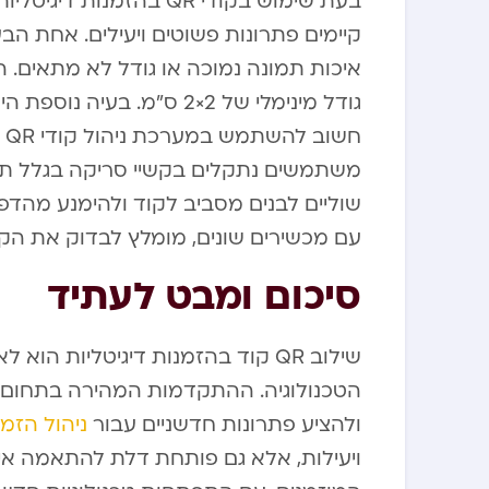
בעת שימוש בקודי QR בהזמ
קיימים פתרונות פשוטים ויעילים. אחת ה
איכות תמונה נמוכה או גודל לא מתאים. ה
ח
משתמשים נתקלים בקשיי סריקה בגלל תאור
שוליים לבנים מסביב לקוד ולהימנע מהד
עם מכשירים שונים, מומלץ לבדוק את הקוד
סיכום ומבט לעתיד
שילוב QR קוד בהזמנות דיגיטליות 
ולהציע פתרונות חדשניים עבור
ניהול הזמנ
ויעילות, אלא גם פותחת דלת להתאמה א