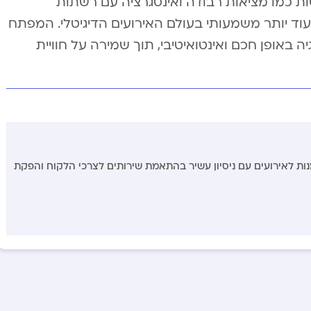
ת כמו מציאות רבודה ואינטגרציה עם רשתות
הפוך למרכיב עוד יותר משמעותי בעולם האירועים הדיגיטלי. המפתח
 באופן חכם ואינטואיטיבי, תוך שמירה על חוויית
נות לאירועים עם ניסיון עשיר בהתאמת שירותים לצרכי הלקוח והפקת