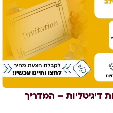
הזמנות דיגיטליות – המדריך