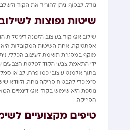
גודל. לבסוף, ניתן להוריד את הקוד ולשל
שיטות נפוצות לשילוב QR בעיצוב ההזמנ
שילוב QR קוד בעיצוב הזמנה דיגיט
אסתטיקה. אחת השיטות המקובלות היא ש
מוקף במסגרת תואמת לעיצוב הכללי. ניתן
ידי התאמת צבעי הקוד לפלטת הצבעים של
ס”מ כדי להבטיח סריקה נוחה, ולוודא שיש
נוספת היא שימוש בק
הסריקה.
טיפים מקצועיים לשימוש יע